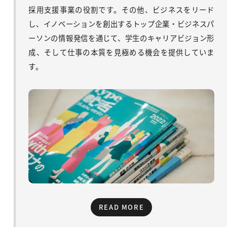
採用支援事業の役割です。その他、ビジネスをリード
し、イノベーションを創出するトップ企業・ビジネスパ
ーソンの情報発信を通じて、学生のキャリアビジョン形
成、そして仕事の本質を見極める機会を提供していま
す。
READ MORE