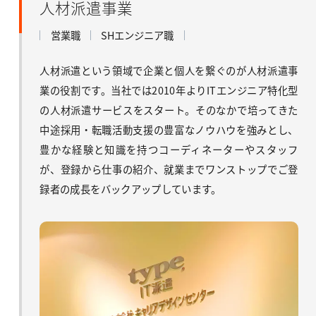
人材派遣事業
営業職
SHエンジニア職
人材派遣という領域で企業と個人を繋ぐのが人材派遣事
業の役割です。当社では2010年よりITエンジニア特化型
の人材派遣サービスをスタート。そのなかで培ってきた
中途採用・転職活動支援の豊富なノウハウを強みとし、
豊かな経験と知識を持つコーディネーターやスタッフ
が、登録から仕事の紹介、就業までワンストップでご登
録者の成長をバックアップしています。