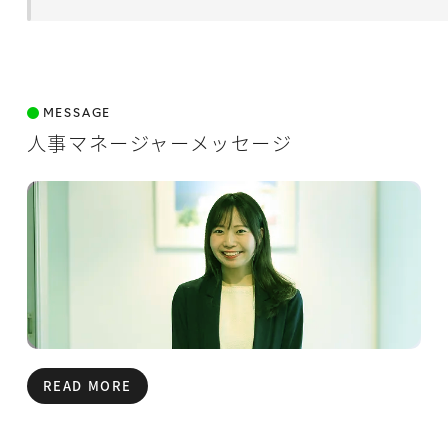
MESSAGE
人事マネージャーメッセージ
READ MORE