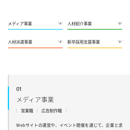
メディア事業
人材紹介事業
人材派遣事業
新卒採用支援事業
01
メディア事業
営業職
広告制作職
Webサイトの運営や、イベント開催を通じて、企業と求