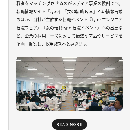
職者をマッチングさせるのがメディア事業の役割です。
転職情報サイト『type』『女の転職 type』への情報掲載
のほか、当社が主催する転職イベント『type エンジニア
転職フェア』『女の転職type 転職イベント』への出展な
ど、企業の採用ニーズに対して最適な商品やサービスを
企画・提案し、採用成功へと導きます。
READ MORE