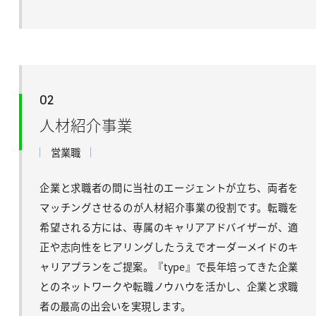
02
人材紹介事業
営業職
企業と求職者の間に当社のエージェントが立ち、両者を
マッチングさせるのが人材紹介事業の役割です。転職を
希望される方には、専属のキャリアアドバイザーが、適
正や志向性をヒアリングしたうえでオーダーメイドのキ
ャリアプランをご提案。『type』で長年培ってきた企業
とのネットワークや転職ノウハウを活かし、企業と求職
者の最高の出会いを実現します。