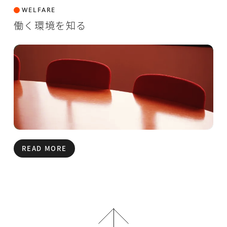
WELFARE
働く環境を知る
READ MORE