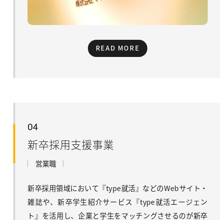
READ MORE
04
新卒採用支援事業
営業職
新卒採用領域において『type就活』などのWebサイト・
雑誌や、新卒学生紹介サービス『type就活エージェン
ト』を活用し、企業と学生をマッチングさせるのが新卒