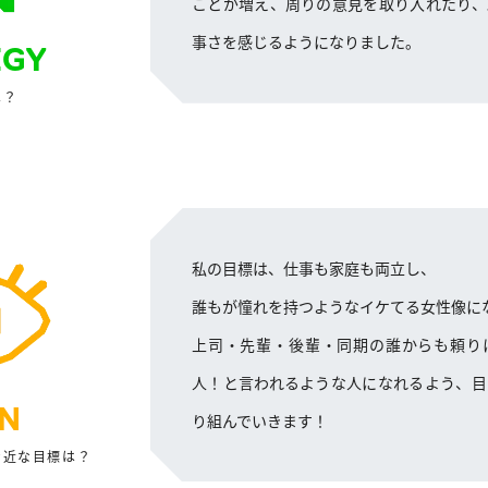
ことが増え、周りの意見を取り入れたり、
事さを感じるようになりました。
EGY
は？
私の目標は、仕事も家庭も両立し、
誰もが憧れを持つようなイケてる女性像に
上司・先輩・後輩・同期の誰からも頼り
人！と言われるような人になれるよう、目
ON
り組んでいきます！
身近な目標は？