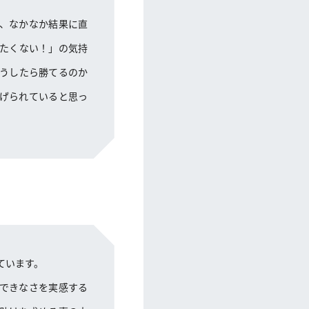
、なかなか結果に直
たくない！」の気持
うしたら勝てるのか
げられていると思っ
ています。
できなさを実感する