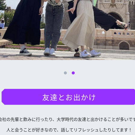
友達とお出かけ
会社の先輩と飲みに行ったり、大学時代の友達と出かけることが多いで
人と会うことが好きなので、話してリフレッシュしたりしてます！