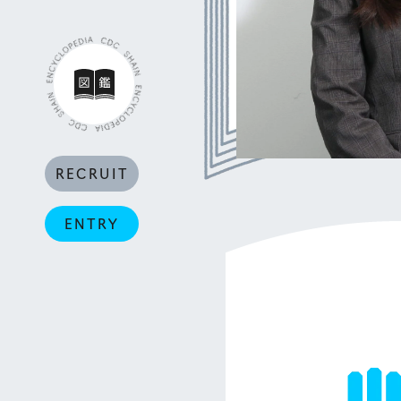
RECRUIT
ENTRY