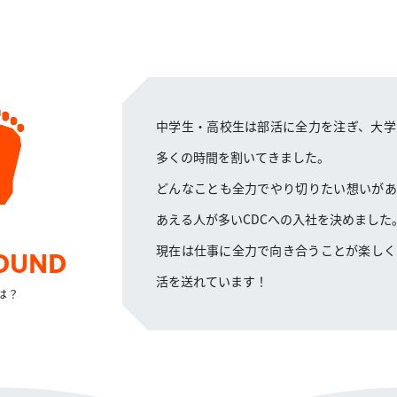
中学生・高校生は部活に全力を注ぎ、大学
多くの時間を割いてきました。
どんなことも全力でやり切りたい想いがあ
あえる人が多いCDCへの入社を決めました
現在は仕事に全力で向き合うことが楽しく
OUND
活を送れています！
は？