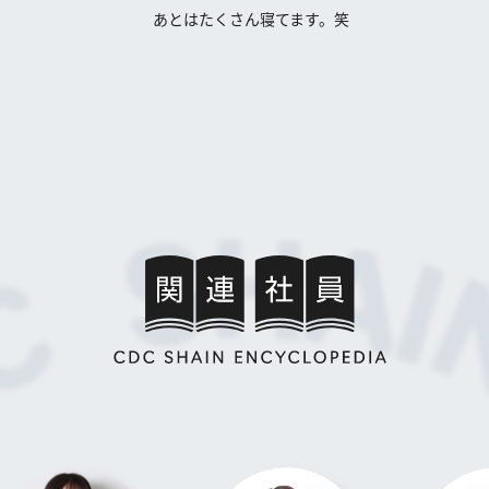
あとはたくさん寝てます。笑