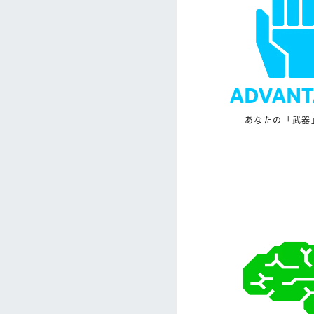
ADVANT
あなたの「武器