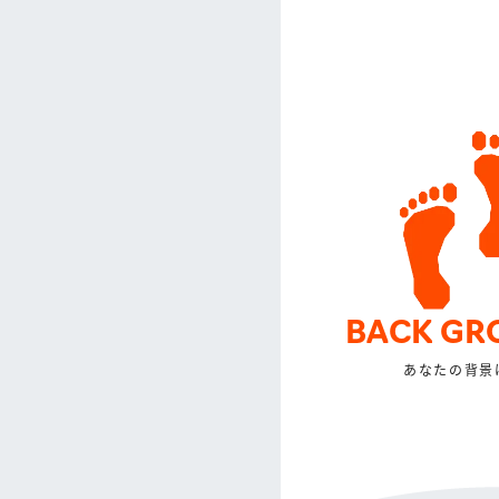
BACK GR
あなたの背景