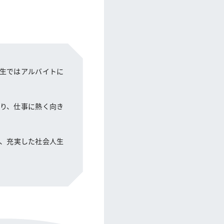
生ではアルバイトに
り、仕事に熱く向き
。
、充実した社会人生