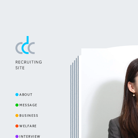
CDC RECRUITING SITE
ABOUT
MESSAGE
BUSINESS
WELFARE
INTERVIEW