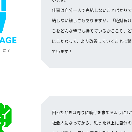
仕事は自分一人で完結しないことばかりで
結しない難しさもありますが、「絶対負け
ちをどんな時でも持てているからこそ、ど
AGE
にこだわって、より改善していくことに繋
」は？
ています！
困ったときは周りに助けを求めるようにし
社会人になってから、思った以上に自分の